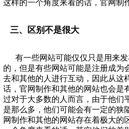
这样的一个角度来看的话，官网制
三、区别不是很大
有一些网站可能仅仅只是用来发
的，但是有些网站可能是注册成为
去和其他的人进行互动，因此从这
话，官网制作和其他的网站也会是
过对于大多数的人而言，由于他们
是那么多，他们可能会有一定的狭
网制作和其他的网站存在着极大的