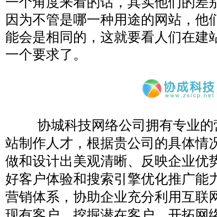
一个角度来看的话，其实他们的差
因为不管是哪一种用途的网站，他
能会是相同的，这就要看人们在建
一个要求了。
协城科技网络公司拥有专业的
站制作人才，根据贵公司的具体情
做和设计出美观清晰、反映企业优
好客户体验和搜索引擎优化推广能
营销体系，协助企业充分利用互联
现有客户，挖掘潜在客户，开拓网