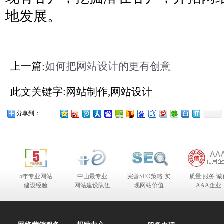
地发展。
上一篇:
如何把网站设计的更有创意
此文关键字:网站制作,网站设计
分享到：
5年专业网站
中山最专业
完善SEO策略 实
质量 服务 诚
建设经验
网站建设队伍
现网站价值
AAA企业
合作伙伴