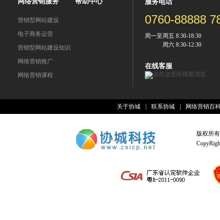
网络营销服务
帮助中心
服务电话
0760-88888 7
营销型网站建设
电子商务运营
周一至周五 8:30-18:30
周六 8:30-12:30
营销型网站建设知识
网络营销推广
在线客服
网络营销课程
关于协城
|
联系协城
|
网络营销百
版权所有
CopyRight