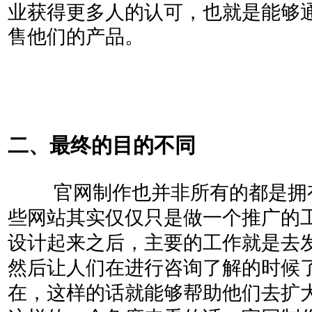
业获得更多人的认可，也就是能够
售他们的产品。
二、最终的目的不同
官网制作也并非所有的都是拥
些网站其实仅仅只是做一个推广的
设计起来之后，主要的工作就是去
然后让人们在进行咨询了解的时候
在，这样的话就能够帮助他们去扩