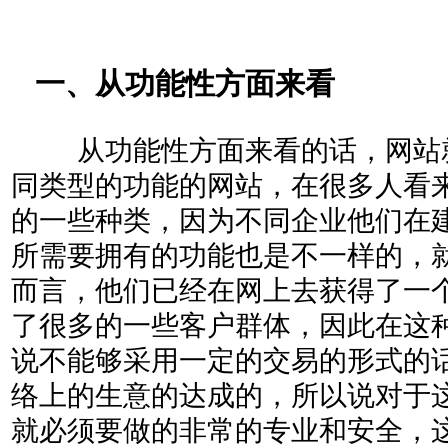
一、从功能性方面来看
从功能性方面来看的话，网站
同类型的功能的网站，在很多人看
的一些种类，因为不同企业他们在
所需要拥有的功能也是不一样的，
而言，他们已经在网上去获得了一
了很多的一些客户群体，因此在这
说不能够采用一定的交易的形式的
络上的生意的达成的，所以说对于
就必须要做的非常的专业和安全，