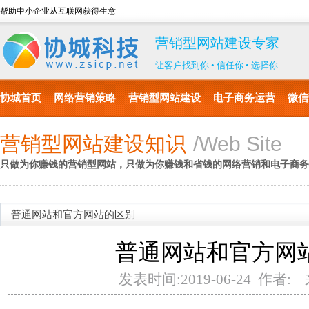
帮助中小企业从互联网获得生意
营销型网站建设专家
让客户找到你 • 信任你 • 选择你
协城首页
网络营销策略
营销型网站建设
电子商务运营
微信
营销型网站建设知识
/Web Site
只做为你赚钱的营销型网站，只做为你赚钱和省钱的网络营销和电子商务
普通网站和官方网站的区别
普通网站和官方网
发表时间:2019-06-24 作者: