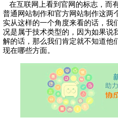
在互联网上看到官网的标志，而
普通网站制作和官方网站制作这两
实从这样的一个角度来看的话，我
况是属于技术类型的，因为如果说
解的话，那么我们肯定就不知道他
现在哪些方面。