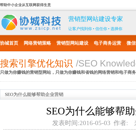
帮助中小企业从互联网获得生意
营销型网站建设专家
让客户找到你 • 信任你 • 选择你
协城首页
网络营销策略
营销型网站建设
电子商务运营
微信
搜索引擎优化知识
/SEO Knowled
只做为你赚钱的营销型网站，只做为你赚钱和省钱的网络营销和电子商务
SEO为什么能够帮助企业营销
SEO为什么能够帮
发表时间:2016-05-03 作者: