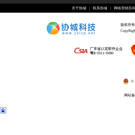
关于协城
|
联系协城
|
网络营销百
版权所有
CopyRight
粤
网站