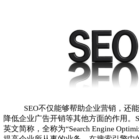
SEO不仅能够帮助企业营销，还
降低企业广告开销等其他方面的作用。S
英文简称，全称为“Search Engine Opti
提高企业所从事的业务，在搜索引擎中