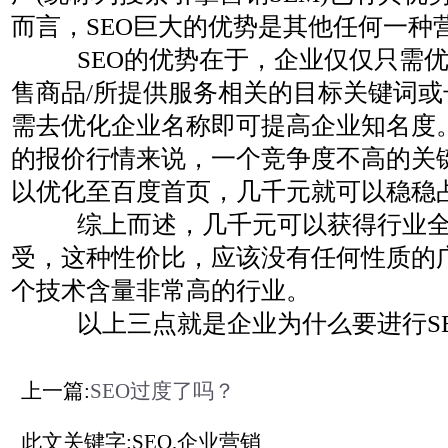
而言，SEO巨大的优势是其他任何一种
SEO的优势在于，企业仅仅只需
售商品/所提供服务相关的目标关键词
需去优化企业名称即可提高企业知名度。
的报价行情来说，一个竞争度不高的关
以优化至百度首页，几千元就可以稳稳
综上而述，几千元可以获得行业
受，这种性价比，应该没有任何性质的
个技术含量非常高的行业。
以上三点就是企业为什么要进行S
上一篇:
SEO过度了吗？
此文关键字:SEO,企业营销