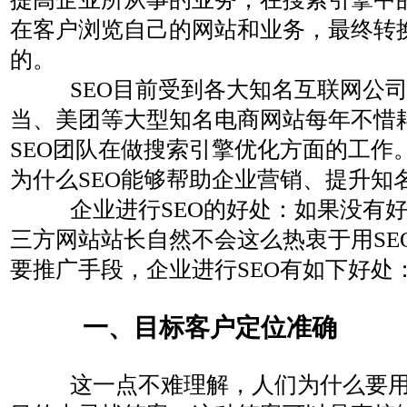
在客户浏览自己的网站和业务，最终转
的。
SEO目前受到各大知名互联网公
当、美团等大型知名电商网站每年不惜
SEO团队在做搜索引擎优化方面的工作
为什么SEO能够帮助企业营销、提升知
企业进行SEO的好处：
如果没有
三方网站站长自然不会这么热衷于用SE
要推广手段，企业进行SEO有如下好处
一、目标客户定位准确
这一点不难理解，人们为什么要