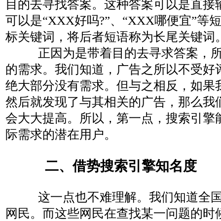
目的去寻找答案。这种答案可以是直接输入
可以是“XXX好吗?”、“XXX哪便宜”
标关键词，将后者短语称为长尾关键词
正因为是带着目的去寻求答案，
的需求。我们知道，广告之所以不受好
绝大部分没有需求。但与之相反，如果
然后就发现了与其相关的广告，那么我
会大大提高。所以，第一点，搜索引擎
际需求的潜在用户。
二、借势搜索引擎知名度
这一点也不难理解。我们知道全国
网民。而这些网民在查找某一问题的时