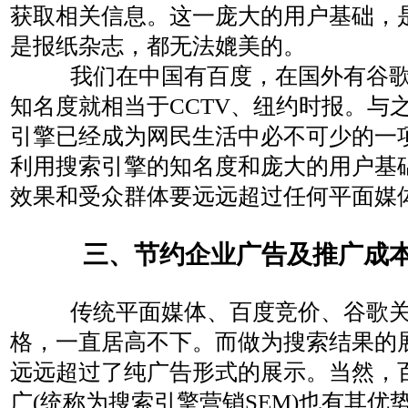
获取相关信息。这一庞大的用户基础，
是报纸杂志，都无法媲美的。
我们在中国有百度，在国外有谷
知名度就相当于CCTV、纽约时报。与
引擎已经成为网民生活中必不可少的一
利用搜索引擎的知名度和庞大的用户基
效果和受众群体要远远超过任何平面媒
三、节约企业广告及推广成
传统平面媒体、百度竞价、谷歌
格，一直居高不下。而做为搜索结果的
远远超过了纯广告形式的展示。当然，
广(统称为搜索引擎营销SEM)也有其