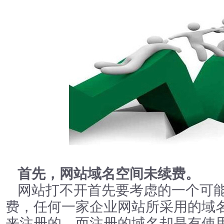
首先，网站域名空间未续费。
网站打不开首先要考虑的一个可
费，任何一家企业网站所采用的域
来注册的，而注册的域名却是有使