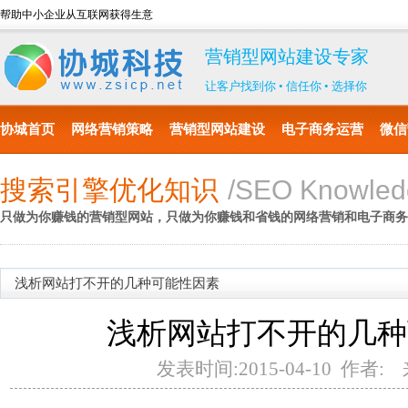
帮助中小企业从互联网获得生意
营销型网站建设专家
让客户找到你 • 信任你 • 选择你
协城首页
网络营销策略
营销型网站建设
电子商务运营
微信
搜索引擎优化知识
/SEO Knowled
只做为你赚钱的营销型网站，只做为你赚钱和省钱的网络营销和电子商务
浅析网站打不开的几种可能性因素
浅析网站打不开的几种
发表时间:2015-04-10 作者: