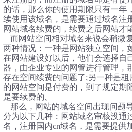
的话，那么你的使用期限只有一年
续使用该域名，是需要通过域名注
网站域名续费的，续费之后网站才
而网站空间相对域名来说会稍微
两种情况：一种是网站独立空间，
在网站建设好以后，他们会选择自
器，由企业专业的网管进行管理，
存在空间续费的问题了;另一种是租
的网站空间是付费的，到了规定期
是要续费的。
那么，网站的域名空间出现问题
分为以下几种：网站域名审核没通过
名，注册国内cn域名，是需要提供