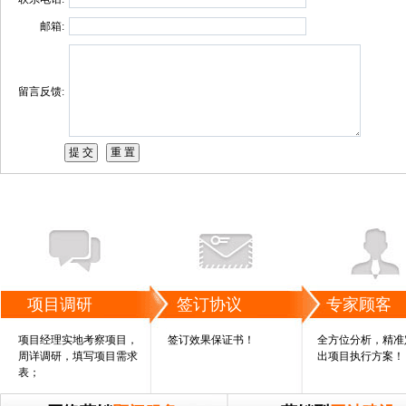
邮箱:
留言反馈:
项目调研
签订协议
专家顾客
项目经理实地考察项目，
签订效果保证书！
全方位分析，精准
周详调研，填写项目需求
出项目执行方案！
表；