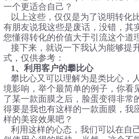
一个更适合自己？
以上这些，仅仅是为了说明转化
有朋友说我这些是废话，没错，其
您懂得转化的价值大于引流这个道
接下来，就说一下我认为能够提
式，仅供参考：
1、利用客户的攀比心
攀比心又可以理解为是类比心，
境影响，举个最简单的例子，你看
了某一款面膜之后，脸蛋变得非常
得要是我也有这样的一款面膜，我
样的美容效果吧？
利用这样的心态，我们可以在自