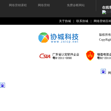
网络营销课程
网络营销
免费诊断网站
在线
关于协城
|
联系协城
|
网络营销百
版权所有
CopyRight
网