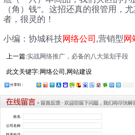
（角）钱”。这招还真的很管用，
者，很灵的！
小编：协城科技
网络公司
,营销型
网
上一篇:
实战网络推广，必备的八大策划手段
此文关键字:网络公司,网站建设
分享到：
姓名:
公司名称:
联系电话: