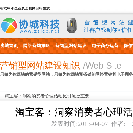
帮助中小企业从互联网获得生意
协城首页
网络营销策略
营销型网站建设
电子商务运营
微信
营销型网站建设知识
/Web Site
只做为你赚钱的营销型网站，只做为你赚钱和省钱的网络营销和电子商务
淘宝客：洞察消费者心理活动比引流更重要
淘宝客：洞察消费者心理活
发表时间:2013-04-07 作者: