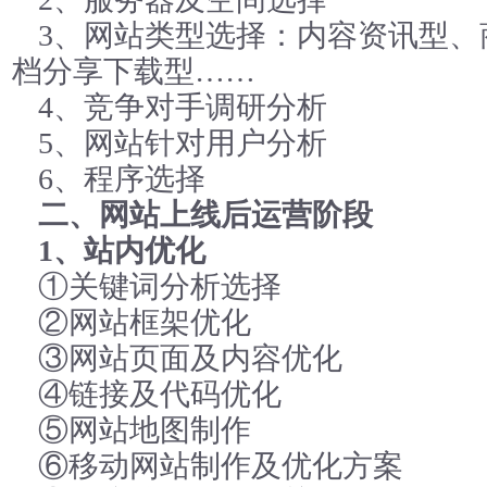
3、网站类型选择：内容资讯型、
档分享下载型……
4、竞争对手调研分析
5、网站针对用户分析
6、程序选择
二、网站上线后运营阶段
1、站内优化
①关键词分析选择
②网站框架优化
③网站页面及内容优化
④链接及代码优化
⑤网站地图制作
⑥移动网站制作及优化方案