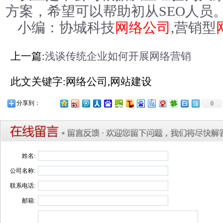
方案，希望可以帮助初从SEO人员
小编：协城科技
网络公司
,营销型
上一篇:
浅谈传统企业如何开展网络营销
此文关键字:网络公司,网站建设
分享到：
0
姓名:
公司名称:
联系电话:
邮箱: