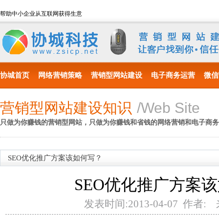
帮助中小企业从互联网获得生意
协城首页
网络营销策略
营销型网站建设
电子商务运营
微信
营销型网站建设知识
/Web Site
只做为你赚钱的营销型网站，只做为你赚钱和省钱的网络营销和电子商务
SEO优化推广方案该如何写？
SEO优化推广方案
发表时间:2013-04-07 作者: