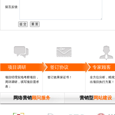
留言反馈:
项目调研
签订协议
专家顾客
项目经理实地考察项目，
签订效果保证书！
全方位分析，精准
周详调研，填写项目需求
出项目执行方案！
表；
网络营销
顾问服务
营销型
网站建设