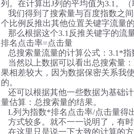
列。在计算出J列的平均值为3.1。
我们得到了搜索量与百度指数之间
个比例反推出其他位置关键字流量
那么根据这个3.1反推关键字的流量
排名点击率=点击量
总搜索量流量的计算公式：3.1*指
当然以上数据可以看出总搜索量：
果相差较大，因为数据保密关系我
的。
还可以根据其他一些数据为基础计
量估算：总搜索量的结果。
L列为指数*排名点击率/点击量得
方式较多。就不一一说明了，有时
在这里只是说一下大致的计算的方