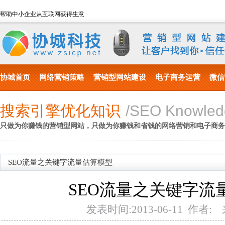
帮助中小企业从互联网获得生意
协城首页
网络营销策略
营销型网站建设
电子商务运营
微信
搜索引擎优化知识
/SEO Knowled
只做为你赚钱的营销型网站，只做为你赚钱和省钱的网络营销和电子商务
SEO流量之关键字流量估算模型
SEO流量之关键字流
发表时间:2013-06-11 作者: