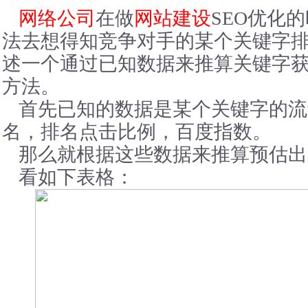
网络公司
在做
网站建设
SEO优化
法去想得知竞争对手的某个关键字
述一个通过已知数据来推算关键字
方法。
首先已知的数据是某个关键字的流
名，排名点击比例，百度指数。
那么就根据这些数据来推算预估出
看如下表格：