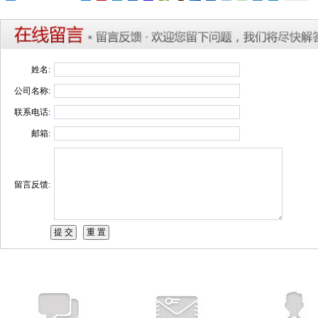
姓名:
公司名称:
联系电话:
邮箱:
留言反馈: