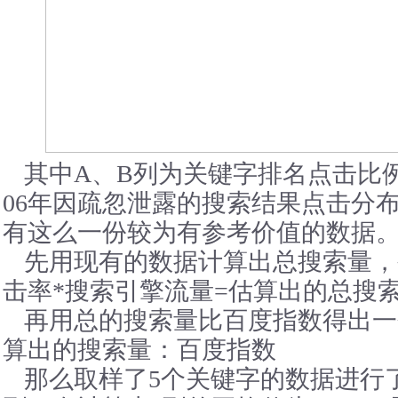
其中A、B列为关键字排名点击比例
06年因疏忽泄露的搜索结果点击分
有这么一份较为有参考价值的数据
先用现有的数据计算出总搜索量，公
击率*搜索引擎流量=估算出的总搜
再用总的搜索量比百度指数得出一
算出的搜索量：百度指数
那么取样了5个关键字的数据进行