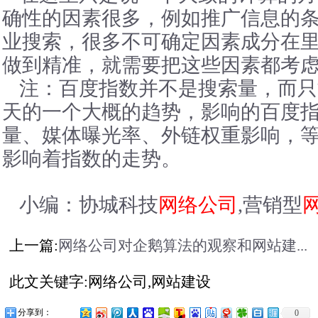
确性的因素很多，例如推广信息的
业搜索，很多不可确定因素成分在
做到精准，就需要把这些因素都考
注：百度指数并不是搜索量，而只
天的一个大概的趋势，影响的百度
量、媒体曝光率、外链权重影响，
影响着指数的走势。
小编：协城科技
网络公司
,营销型
上一篇:
网络公司对企鹅算法的观察和网站建...
此文关键字:网络公司,网站建设
分享到：
0