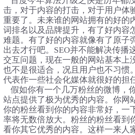
百度今年算法升级之快是历年都
击，对于内容的打击，对于用户体
重要了。未来谁的网站拥有的好的
词排名以及品牌提升，有了好内容
难题。有了好的内容就像有了原子
出去才行吧。SEO并不能解决传播
交互问题，现在一般的网站基本上
也不是很适合，况且用户也不习惯
代表作一些社会化媒体就很好的担
假如你有一个几万粉丝的微博，
站点提供了极为优秀的内容。你网
你的粉丝看到你的内容非常好，一
率将无数倍放大。粉丝的粉丝看到
看你其它优秀的内容。这样一来人