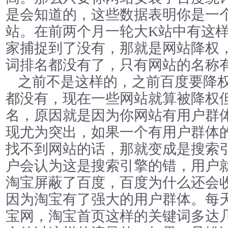
是会知道的，这些数据表明你是一
站。在前两个月一轮大K站中有这
家捕捉到了没有，那就是网站降权
词排名都没有了，只有网站的名称
之前不是这样的，之前百度要降
都没有，现在一些网站就算被降权
名，原因就是因为你网站有用户群
现尤为突出，如果一个有用户群体
找不到网站的话，那就变成是搜索
户会认为这是搜索引擎的错，用户
淘宝屏蔽了百度，百度为什么还会
因为淘宝有了强大的用户群体。每
宝网，淘宝首页这样的关键词多达