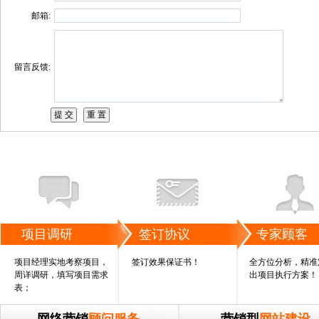
邮箱:
留言反馈:
项目调研
签订协议
专家顾客
项目经理实地考察项目，
签订效果保证书！
全方位分析，精准
周详调研，填写项目需求
出项目执行方案！
表；