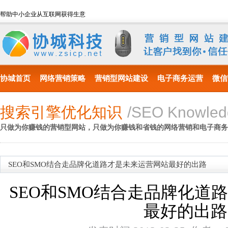
帮助中小企业从互联网获得生意
协城首页
网络营销策略
营销型网站建设
电子商务运营
微信
搜索引擎优化知识
/SEO Knowled
只做为你赚钱的营销型网站，只做为你赚钱和省钱的网络营销和电子商务
SEO和SMO结合走品牌化道路才是未来运营网站最好的出路
SEO和SMO结合走品牌化道
最好的出路