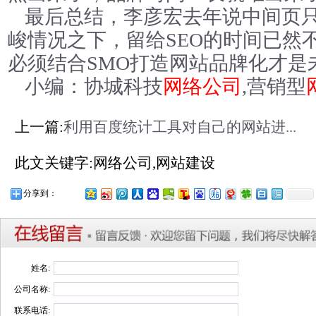
最后总结，李彦宏去年说中间页
峻情况之下，留给SEO的时间已然
必须结合SMO打造网站品牌化才是
小编：协城科技
网络公司
,营销型
上一篇:
利用百度统计工具对自己的网站进...
此文关键字:网络公司,网站建设
分享到：
姓名:
公司名称:
联系电话: