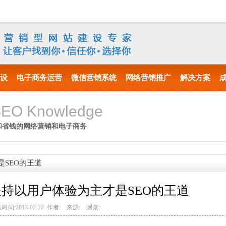
设
电子商务运营
微信营销系统
网络营销推广
解决方案
SEO Knowledge
和省钱的网络营销和电子商务
SEO的王道
持以用户体验为主才是SEO的王道
时间:2013-02-22 作者: 来源: 浏览: