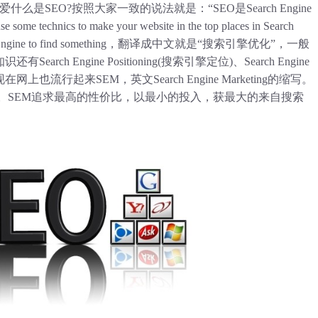
什么是SEO?按照大家一致的说法就是：“SEO是Search Engine
echnics to make your website in the top places in Search
Search Engine to find something，翻译成中文就是“搜索引擎优化”，一般
h Engine Positioning(搜索引擎定位)、Search Engine
网上也流行起来SEM，英文Search Engine Marketing的缩写。
。SEM追求最高的性价比，以最小的投入，获最大的来自搜索