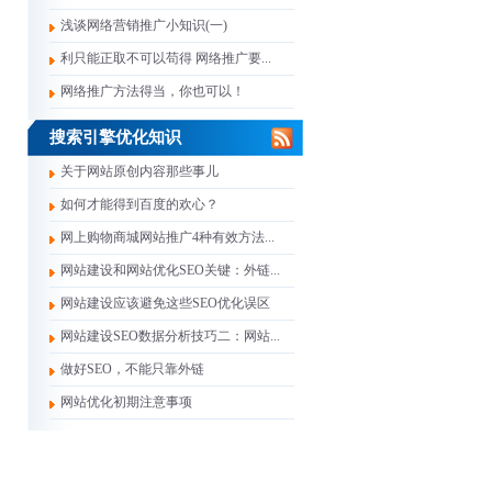
浅谈网络营销推广小知识(一)
利只能正取不可以苟得 网络推广要...
网络推广方法得当，你也可以！
搜索引擎优化知识
关于网站原创内容那些事儿
如何才能得到百度的欢心？
网上购物商城网站推广4种有效方法...
网站建设和网站优化SEO关键：外链...
网站建设应该避免这些SEO优化误区
网站建设SEO数据分析技巧二：网站...
做好SEO，不能只靠外链
网站优化初期注意事项