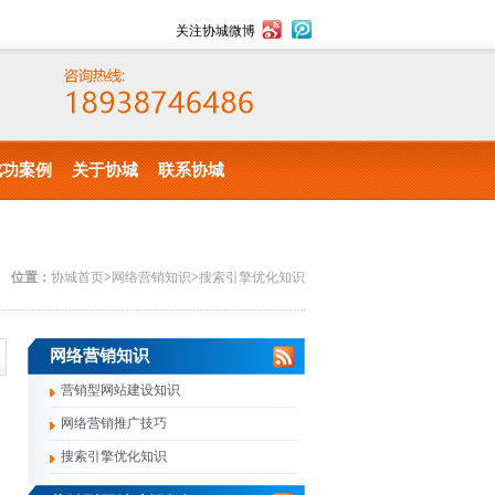
关注协城微博
成功案例
关于协城
联系协城
位置：
协城首页
>
网络营销知识
>
搜索引擎优化知识
网络营销知识
营销型网站建设知识
网络营销推广技巧
搜索引擎优化知识