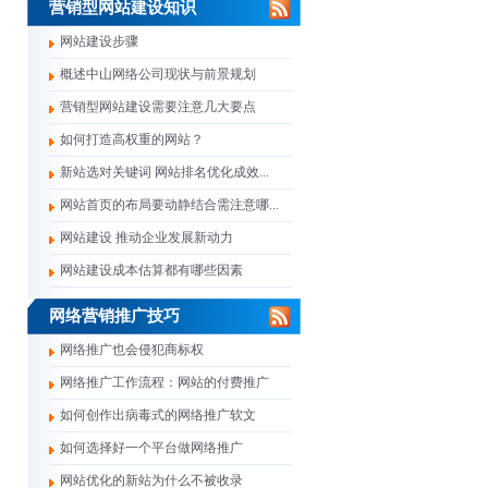
营销型网站建设知识
网站建设步骤
概述中山网络公司现状与前景规划
营销型网站建设需要注意几大要点
如何打造高权重的网站？
新站选对关键词 网站排名优化成效...
网站首页的布局要动静结合需注意哪...
网站建设 推动企业发展新动力
网站建设成本估算都有哪些因素
网络营销推广技巧
网络推广也会侵犯商标权
网络推广工作流程：网站的付费推广
如何创作出病毒式的网络推广软文
如何选择好一个平台做网络推广
网站优化的新站为什么不被收录