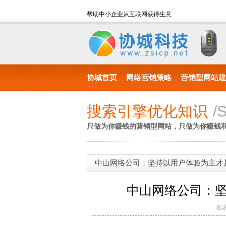
帮助中小企业从互联网获得生意
协城首页
网络营销策略
营销型网站建
搜索引擎优化知识
/
只做为你赚钱的营销型网站，只做为你赚钱
中山网络公司：坚持以用户体验为主才是
中山网络公司：坚
发表