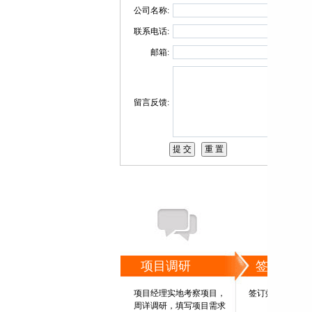
公司名称:
联系电话:
邮箱:
留言反馈:
项目调研
签订协议
项目经理实地考察项目，
签订效果保证书
周详调研，填写项目需求