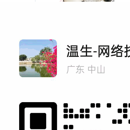
专家顾客
营销型网站建设
项