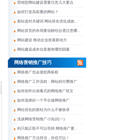
营销型网站建设需要注意几大要点
如何打造高权重的网站？
新站选对关键词 网站排名优化成效...
网站首页的布局要动静结合需注意哪...
网站建设 推动企业发展新动力
网站建设成本估算都有哪些因素
网络营销推广技巧
网络推广也会侵犯商标权
网络推广工作流程：网站的付费推广
如何创作出病毒式的网络推广软文
如何选择好一个平台做网络推广
网站优化的新站为什么不被收录
浅谈网络营销推广小知识(一)
利只能正取不可以苟得 网络推广要...
网络推广方法得当，你也可以！