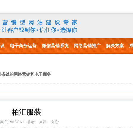
设
电子商务运营
微信营销系统
网络营销推广
解决方案
和省钱的网络营销和电子商务
柏汇服装
时间:2013-01-11 作者: 来源: 浏览: