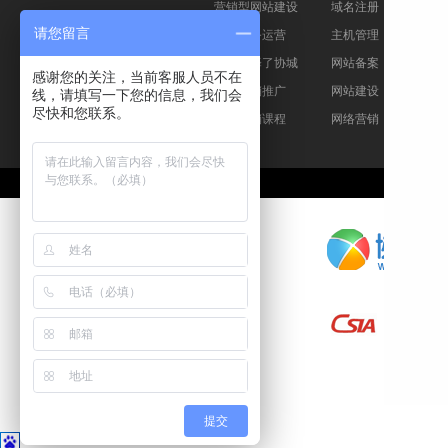
营销型网站建设
域名注册
请您留言
电子商务运营
主机管理
他们选择了协城
网站备案
感谢您的关注，当前客服人员不在
网络营销推广
网站建设
线，请填写一下您的信息，我们会
尽快和您联系。
网络营销课程
网络营销
关于
提交