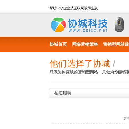
帮助中小企业从互联网获得生意
协城首页
网络营销策略
营销型网站建
他们选择了协城
/
只做为你赚钱的营销型网站，只做为你赚钱
柏汇服装
发表