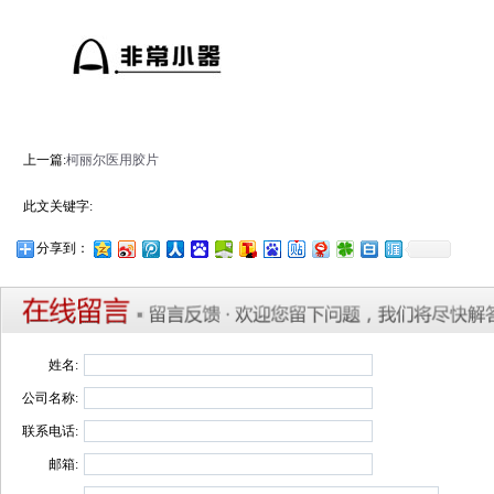
上一篇:
柯丽尔医用胶片
此文关键字:
分享到：
姓名:
公司名称:
联系电话:
邮箱: