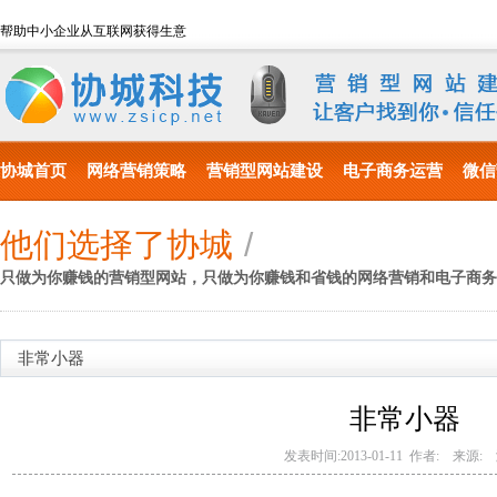
帮助中小企业从互联网获得生意
协城首页
网络营销策略
营销型网站建设
电子商务运营
微信
他们选择了协城
/
只做为你赚钱的营销型网站，只做为你赚钱和省钱的网络营销和电子商务
非常小器
非常小器
发表时间:2013-01-11 作者: 来源: