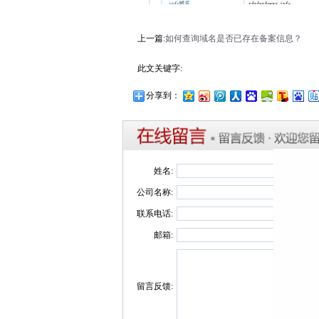
上一篇:
如何查询域名是否已存在备案信息？
此文关键字:
分享到：
姓名:
公司名称:
联系电话:
邮箱:
留言反馈: