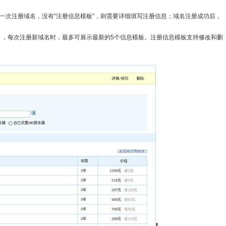
一次注册域名，没有“注册信息模板“，则需要详细填写注册信息；域名注册成功后，
），每次注册新域名时，最多可展示最新的5个信息模板。注册信息模板支持修改和删