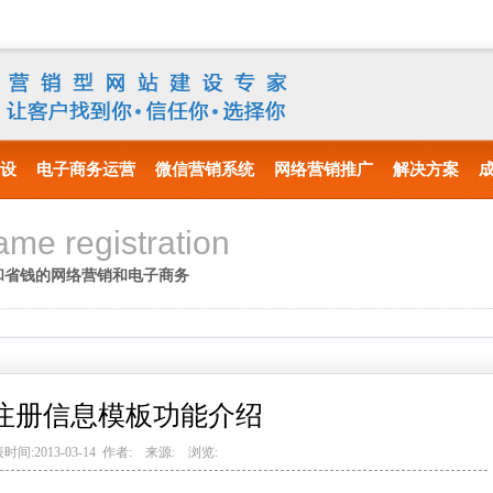
设
电子商务运营
微信营销系统
网络营销推广
解决方案
me registration
和省钱的网络营销和电子商务
注册信息模板功能介绍
时间:2013-03-14 作者: 来源: 浏览: