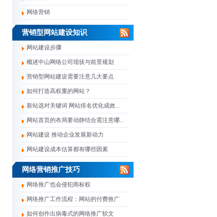
网络营销
营销型网站建设知识
网站建设步骤
概述中山网络公司现状与前景规划
营销型网站建设需要注意几大要点
如何打造高权重的网站？
新站选对关键词 网站排名优化成效...
网站首页的布局要动静结合需注意哪...
网站建设 推动企业发展新动力
网站建设成本估算都有哪些因素
网络营销推广技巧
网络推广也会侵犯商标权
网络推广工作流程：网站的付费推广
如何创作出病毒式的网络推广软文