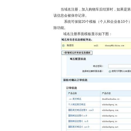
当域名注册，加入购物车后结算时，如果是第
该信息会被保存记录。
系统可保留20个模板（个人和企业各10个
除功能。
域名注册界面模板显示如下图：