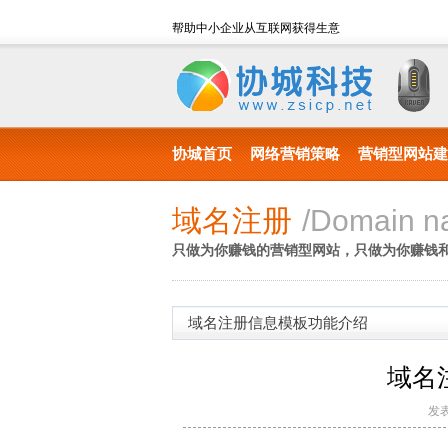
帮助中小企业从互联网获得生意
协城首页
网络营销策略
营销型网站建
域名注册
/Domain na
只做为你赚钱的营销型网站，只做为你赚钱
域名注册信息模板功能介绍
域名
发表