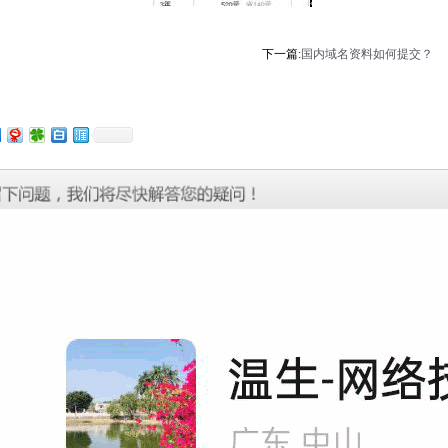
下一篇:
国内域名资料如何提交？