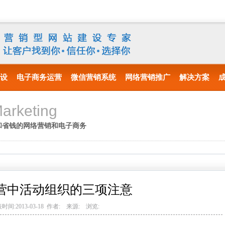
设
电子商务运营
微信营销系统
网络营销推广
解决方案
arketing
和省钱的网络营销和电子商务
营中活动组织的三项注意
时间:2013-03-18 作者: 来源: 浏览: