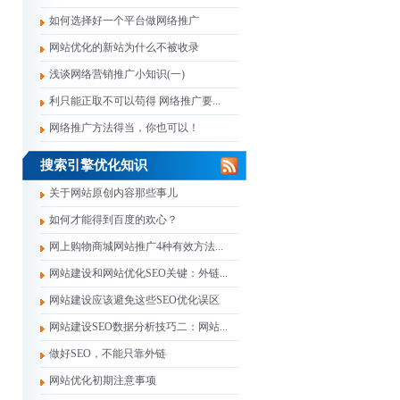
如何选择好一个平台做网络推广
网站优化的新站为什么不被收录
浅谈网络营销推广小知识(一)
利只能正取不可以苟得 网络推广要...
网络推广方法得当，你也可以！
搜索引擎优化知识
关于网站原创内容那些事儿
如何才能得到百度的欢心？
网上购物商城网站推广4种有效方法...
网站建设和网站优化SEO关键：外链...
网站建设应该避免这些SEO优化误区
网站建设SEO数据分析技巧二：网站...
做好SEO，不能只靠外链
网站优化初期注意事项