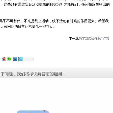
响，这些只有通过实际活动效果的数据分析才能得到，任何拍脑袋得出的
几乎不可替代，不光是线上活动，线下活动有时候的作用更大。希望我
为大家网站的日常运营提供一些帮助。
下一篇:
淘宝新店如何推广运营