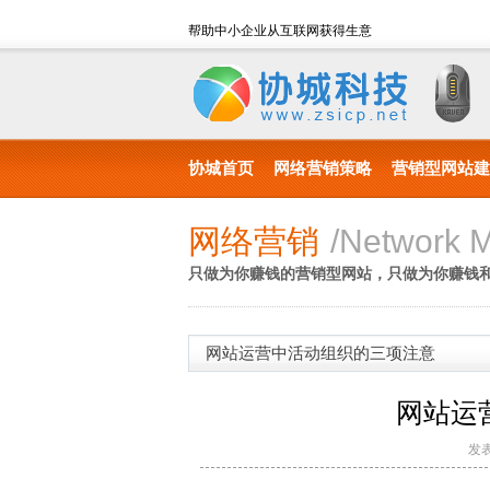
帮助中小企业从互联网获得生意
协城首页
网络营销策略
营销型网站建
网络营销
/Network M
只做为你赚钱的营销型网站，只做为你赚钱
网站运营中活动组织的三项注意
网站运
发表