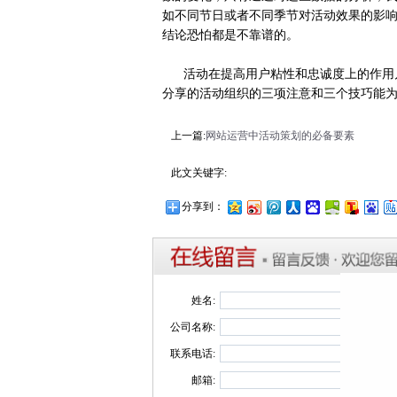
如不同节日或者不同季节对活动效果的影
结论恐怕都是不靠谱的。
活动在提高用户粘性和忠诚度上的作用
分享的活动组织的三项注意和三个技巧能
上一篇:
网站运营中活动策划的必备要素
此文关键字:
分享到：
姓名:
公司名称:
联系电话:
邮箱: