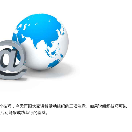
个技巧，今天再跟大家讲解活动组织的三项注意。如果说组织技巧可以
证活动能够成功举行的基础。