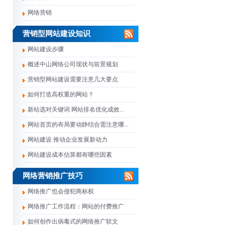
网络营销
营销型网站建设知识
网站建设步骤
概述中山网络公司现状与前景规划
营销型网站建设需要注意几大要点
如何打造高权重的网站？
新站选对关键词 网站排名优化成效...
网站首页的布局要动静结合需注意哪...
网站建设 推动企业发展新动力
网站建设成本估算都有哪些因素
网络营销推广技巧
网络推广也会侵犯商标权
网络推广工作流程：网站的付费推广
如何创作出病毒式的网络推广软文