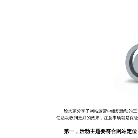
给大家分享了网站运营中组织活动的三
使活动收到更好的效果，注意事项就是保
第一，活动主题要符合网站定位